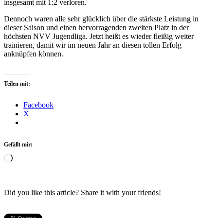
insgesamt mit 1:2 verloren.
Dennoch waren alle sehr glücklich über die stärkste Leistung in
dieser Saison und einen hervorragenden zweiten Platz in der
höchsten NVV Jugendliga. Jetzt heißt es wieder fleißig weiter
trainieren, damit wir im neuen Jahr an diesen tollen Erfolg
anknüpfen können.
Teilen mit:
Facebook
X
Gefällt mir:
Wird
geladen …
Did you like this article? Share it with your friends!