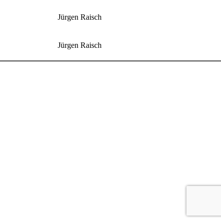
Jürgen Raisch
Jürgen Raisch