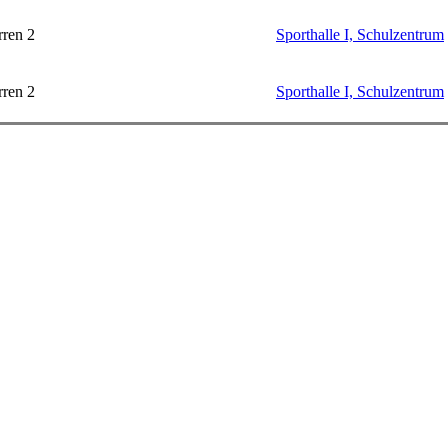
ren 2
Sporthalle I, Schulzentrum
ren 2
Sporthalle I, Schulzentrum