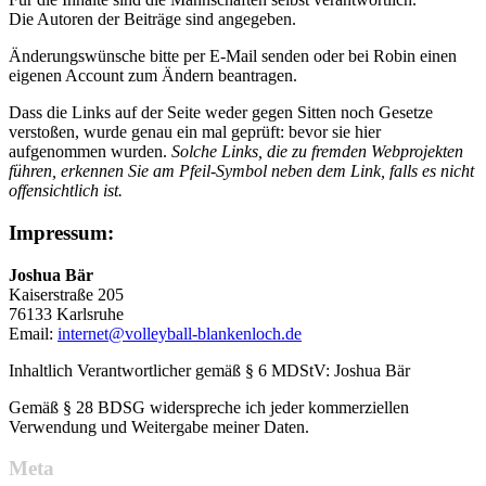
Die Autoren der Beiträge sind angegeben.
Änderungswünsche bitte per E-Mail senden oder bei Robin einen
eigenen Account zum Ändern beantragen.
Dass die Links auf der Seite weder gegen Sitten noch Gesetze
verstoßen, wurde genau ein mal geprüft: bevor sie hier
aufgenommen wurden.
Solche Links, die zu fremden Webprojekten
führen, erkennen Sie am Pfeil-Symbol neben dem Link, falls es nicht
offensichtlich ist.
Impressum:
Joshua Bär
Kaiserstraße 205
76133 Karlsruhe
Email:
internet@volleyball-blankenloch.de
Inhaltlich Verantwortlicher gemäß § 6 MDStV: Joshua Bär
Gemäß § 28 BDSG widerspreche ich jeder kommerziellen
Verwendung und Weitergabe meiner Daten.
Meta