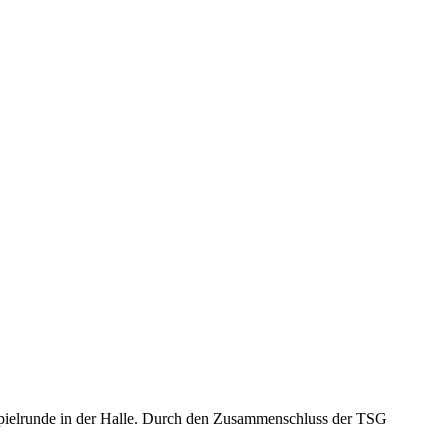
pielrunde in der Halle. Durch den Zusammenschluss der TSG