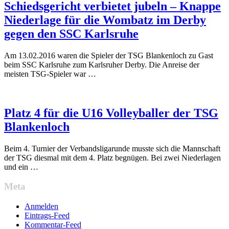
Schiedsgericht verbietet jubeln – Knappe
Niederlage für die Wombatz im Derby
gegen den SSC Karlsruhe
Am 13.02.2016 waren die Spieler der TSG Blankenloch zu Gast
beim SSC Karlsruhe zum Karlsruher Derby. Die Anreise der
meisten TSG-Spieler war …
Platz 4 für die U16 Volleyballer der TSG
Blankenloch
Beim 4. Turnier der Verbandsligarunde musste sich die Mannschaft
der TSG diesmal mit dem 4. Platz begnügen. Bei zwei Niederlagen
und ein …
Meta
Anmelden
Eintrags-Feed
Kommentar-Feed