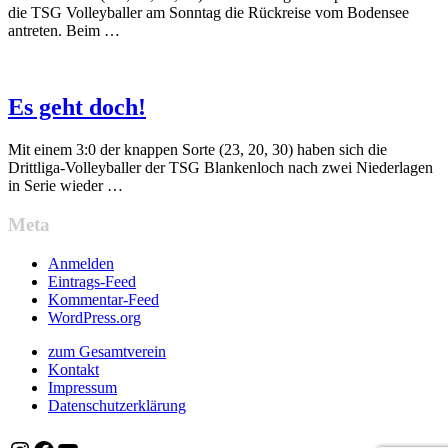
die TSG Volleyballer am Sonntag die Rückreise vom Bodensee
antreten. Beim …
Es geht doch!
Mit einem 3:0 der knappen Sorte (23, 20, 30) haben sich die
Drittliga-Volleyballer der TSG Blankenloch nach zwei Niederlagen
in Serie wieder …
Meta
Anmelden
Eintrags-Feed
Kommentar-Feed
WordPress.org
zum Gesamtverein
Kontakt
Impressum
Datenschutzerklärung