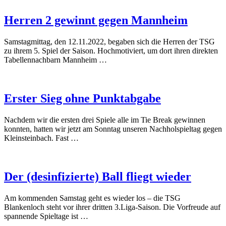
Herren 2 gewinnt gegen Mannheim
Samstagmittag, den 12.11.2022, begaben sich die Herren der TSG
zu ihrem 5. Spiel der Saison. Hochmotiviert, um dort ihren direkten
Tabellennachbarn Mannheim …
Erster Sieg ohne Punktabgabe
Nachdem wir die ersten drei Spiele alle im Tie Break gewinnen
konnten, hatten wir jetzt am Sonntag unseren Nachholspieltag gegen
Kleinsteinbach. Fast …
Der (desinfizierte) Ball fliegt wieder
Am kommenden Samstag geht es wieder los – die TSG
Blankenloch steht vor ihrer dritten 3.Liga-Saison. Die Vorfreude auf
spannende Spieltage ist …