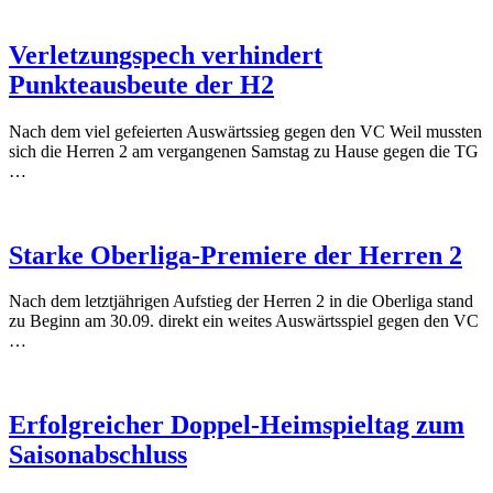
Verletzungspech verhindert
Punkteausbeute der H2
Nach dem viel gefeierten Auswärtssieg gegen den VC Weil mussten
sich die Herren 2 am vergangenen Samstag zu Hause gegen die TG
…
Starke Oberliga-Premiere der Herren 2
Nach dem letztjährigen Aufstieg der Herren 2 in die Oberliga stand
zu Beginn am 30.09. direkt ein weites Auswärtsspiel gegen den VC
…
Erfolgreicher Doppel-Heimspieltag zum
Saisonabschluss