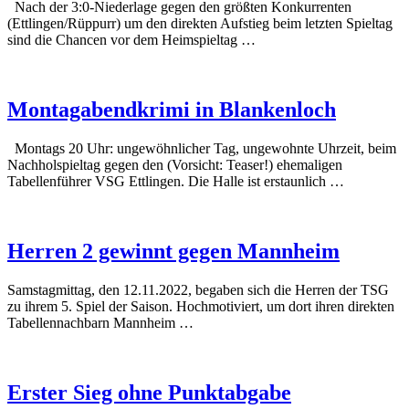
Nach der 3:0-Niederlage gegen den größten Konkurrenten
(Ettlingen/Rüppurr) um den direkten Aufstieg beim letzten Spieltag
sind die Chancen vor dem Heimspieltag …
Montagabendkrimi in Blankenloch
Montags 20 Uhr: ungewöhnlicher Tag, ungewohnte Uhrzeit, beim
Nachholspieltag gegen den (Vorsicht: Teaser!) ehemaligen
Tabellenführer VSG Ettlingen. Die Halle ist erstaunlich …
Herren 2 gewinnt gegen Mannheim
Samstagmittag, den 12.11.2022, begaben sich die Herren der TSG
zu ihrem 5. Spiel der Saison. Hochmotiviert, um dort ihren direkten
Tabellennachbarn Mannheim …
Erster Sieg ohne Punktabgabe