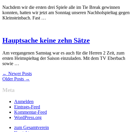
Nachdem wir die ersten drei Spiele alle im Tie Break gewinnen
konnten, hatten wir jetzt am Sonntag unseren Nachholspieltag gegen
Kleinsteinbach. Fast …
Hauptsache keine zehn Sätze
Am vergangenen Samstag war es auch für die Herren 2 Zeit, zum
ersten Heimspieltag der Saison einzuladen. Mit dem TV Eberbach
sowie …
← Newer Posts
Older Posts →
Meta
Anmelden
Eintrags-Feed
Kommentar-Feed
WordPress.org
zum Gesamtverein