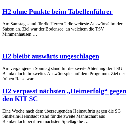
H2 ohne Punkte beim Tabellenführer
Am Samstag stand für die Herren 2 die weiteste Auswärtsfahrt der
Saison an. Ziel war der Bodensee, an welchem die TSV
Mimmenhausen …
H2 bleibt auswärts ungeschlagen
Am vergangenen Sonntag stand für die zweite Abteilung der TSG
Blankenloch ihr zweites Auswärtsspiel auf dem Programm. Ziel der
frühen Reise war …
H2 verpasst nächsten „Heimerfolg“ gegen
den KIT SC
Eine Woche nach dem überzeugenden Heimauftritt gegen die SG
Sinsheim/Helmstadt stand für die zweite Mannschaft aus
Blankenloch bei ihrem nächsten Spieltag die …