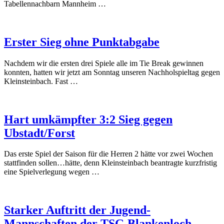
Tabellennachbarn Mannheim …
Erster Sieg ohne Punktabgabe
Nachdem wir die ersten drei Spiele alle im Tie Break gewinnen
konnten, hatten wir jetzt am Sonntag unseren Nachholspieltag gegen
Kleinsteinbach. Fast …
Hart umkämpfter 3:2 Sieg gegen
Ubstadt/Forst
Das erste Spiel der Saison für die Herren 2 hätte vor zwei Wochen
stattfinden sollen…hätte, denn Kleinsteinbach beantragte kurzfristig
eine Spielverlegung wegen …
Starker Auftritt der Jugend-
Mannschaften der TSG Blankenloch