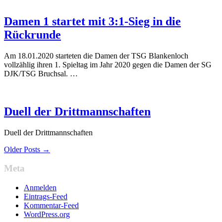
Damen 1 startet mit 3:1-Sieg in die
Rückrunde
Am 18.01.2020 starteten die Damen der TSG Blankenloch
vollzählig ihren 1. Spieltag im Jahr 2020 gegen die Damen der SG
DJK/TSG Bruchsal. …
Duell der Drittmannschaften
Duell der Drittmannschaften
Older Posts →
Meta
Anmelden
Eintrags-Feed
Kommentar-Feed
WordPress.org