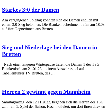
Starkes 3:0 der Damen
Am vergangenen Spieltag konnten sich die Damen endlich mit
einem 3:0-Sieg belohnen. Die Blankenlocherinnen trafen am 18.03.
auf ihre Gegnerinnen aus Bretten …
Sieg und Niederlage bei den Damen in
Bretten
Nach einer längeren Winterpause trafen die Damen 1 der TSG
Blankenloch am 21.01.23 in einem Auswärtsspiel auf
Tabellenführer TV Bretten, das …
Herren 2 gewinnt gegen Mannheim
Samstagmittag, den 12.11.2022, begaben sich die Herren der TSG
zu ihrem 5. Spiel der Saison. Hochmotiviert, um dort ihren direkten