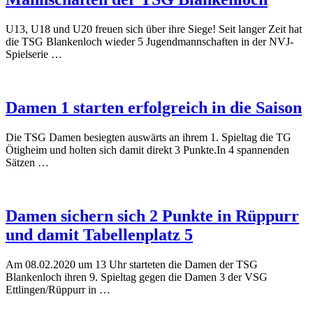
U13, U18 und U20 freuen sich über ihre Siege! Seit langer Zeit hat
die TSG Blankenloch wieder 5 Jugendmannschaften in der NVJ-
Spielserie …
Damen 1 starten erfolgreich in die Saison
Die TSG Damen besiegten auswärts an ihrem 1. Spieltag die TG
Ötigheim und holten sich damit direkt 3 Punkte.In 4 spannenden
Sätzen …
Damen sichern sich 2 Punkte in Rüppurr
und damit Tabellenplatz 5
Am 08.02.2020 um 13 Uhr starteten die Damen der TSG
Blankenloch ihren 9. Spieltag gegen die Damen 3 der VSG
Ettlingen/Rüppurr in …